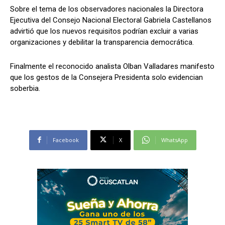
Sobre el tema de los observadores nacionales la Directora
Ejecutiva del Consejo Nacional Electoral Gabriela Castellanos
advirtió que los nuevos requisitos podrían excluir a varias
organizaciones y debilitar la transparencia democrática.
Finalmente el reconocido analista Olban Valladares manifesto
que los gestos de la Consejera Presidenta solo evidencian
soberbia.
Facebook
X
WhatsApp