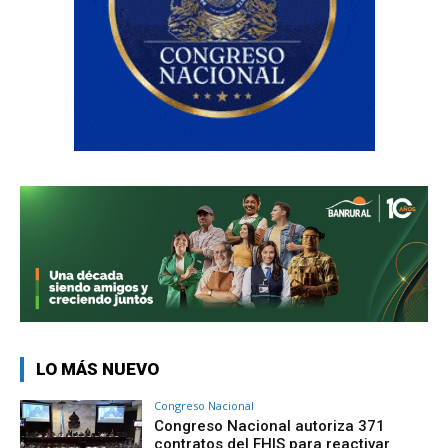
LO MÁS NUEVO
Congreso Nacional
Congreso Nacional autoriza 371
contratos del FHIS para reactivar