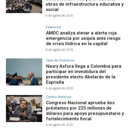
obras de infraestructura educativa y
social
6 de agosto de 2026
Featured
AMDC analiza elevar a alerta roja
emergencia por sequía ante riesgo
de crisis hídrica en la capital
6 de agosto de 2026
Casa de Gobierno
Nasry Asfura llega a Colombia para
participar en investidura del
presidente electo Abelardo de la
Espriella
6 de agosto de 2026
Centro America
Congreso Nacional aprueba dos
préstamos por 225 millones de
dólares para apoyo presupuestario y
fortalecimiento fiscal
6 de agosto de 2026