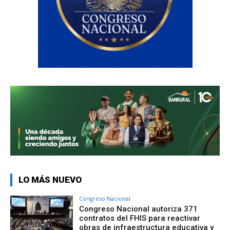
LO MÁS NUEVO
Congreso Nacional
Congreso Nacional autoriza 371
contratos del FHIS para reactivar
obras de infraestructura educativa y