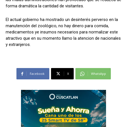
forma dramática la cantidad de visitantes.
El actual gobierno ha mostrado un desinterés perverso en la
manutención del zoológico, no hay dinero para comida,
medicamentos ye insumos necesarios para normalizar este
atractivo que en su momento llamo la atencion de nacionales
y extranjeros.
Facebook
X
WhatsApp