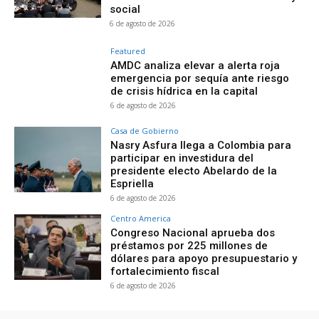
social
6 de agosto de 2026
Featured
AMDC analiza elevar a alerta roja
emergencia por sequía ante riesgo
de crisis hídrica en la capital
6 de agosto de 2026
Casa de Gobierno
Nasry Asfura llega a Colombia para
participar en investidura del
presidente electo Abelardo de la
Espriella
6 de agosto de 2026
Centro America
Congreso Nacional aprueba dos
préstamos por 225 millones de
dólares para apoyo presupuestario y
fortalecimiento fiscal
6 de agosto de 2026