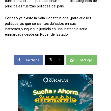
burocracia creada para las chambas de los allegados de las
principales fuerzas políticas del pais.
Por eso ya existe la Sala Constitucional ,para que los
politiqueros que se sientes dañados en sus
intereses,busquen la justicia en una instancia seria
enmarcada desde un Poder del Estado.
Facebook
X
WhatsApp