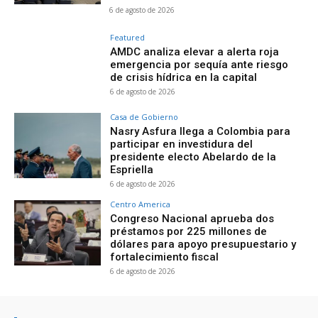
6 de agosto de 2026
Featured
AMDC analiza elevar a alerta roja
emergencia por sequía ante riesgo
de crisis hídrica en la capital
6 de agosto de 2026
Casa de Gobierno
Nasry Asfura llega a Colombia para
participar en investidura del
presidente electo Abelardo de la
Espriella
6 de agosto de 2026
Centro America
Congreso Nacional aprueba dos
préstamos por 225 millones de
dólares para apoyo presupuestario y
fortalecimiento fiscal
6 de agosto de 2026