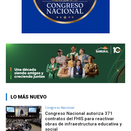
LO MÁS NUEVO
Congreso Nacional
Congreso Nacional autoriza 371
contratos del FHIS para reactivar
obras de infraestructura educativa y
social