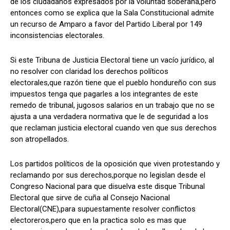
de los ciudadanos expresados por la voluntad soberana,pero
entonces como se explica que la Sala Constitucional admite
un recurso de Amparo a favor del Partido Liberal por 149
inconsistencias electorales.
Si este Tribuna de Justicia Electoral tiene un vacío jurídico, al
no resolver con claridad los derechos políticos
electorales,que razón tiene que el pueblo hondureño con sus
impuestos tenga que pagarles a los integrantes de este
remedo de tribunal, jugosos salarios en un trabajo que no se
ajusta a una verdadera normativa que le de seguridad a los
que reclaman justicia electoral cuando ven que sus derechos
son atropellados.
Los partidos políticos de la oposición que viven protestando y
reclamando por sus derechos,porque no legislan desde el
Congreso Nacional para que disuelva este disque Tribunal
Electoral que sirve de cuña al Consejo Nacional
Electoral(CNE),para supuestamente resolver conflictos
electoreros,pero que en la practica solo es mas que