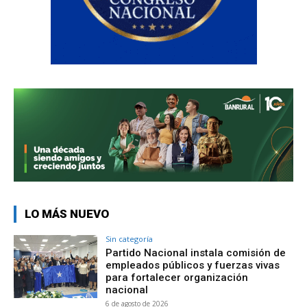
LO MÁS NUEVO
Sin categoría
Partido Nacional instala comisión de
empleados públicos y fuerzas vivas
para fortalecer organización
nacional
6 de agosto de 2026