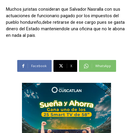
Muchos juristas consideran que Salvador Nasralla con sus
actuaciones de funcionario pagado por los impuestos del
pueblo hondureño,debe retirarse de ese cargo pues se gasta
dinero del Estado manteniendole una oficina que no le abona
en nada al pais.
Facebook
X
WhatsApp