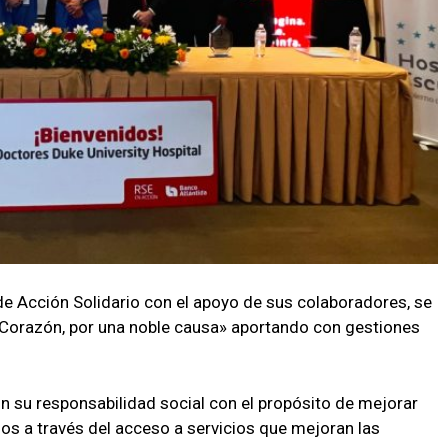
e Acción Solidario con el apoyo de sus colaboradores, se
 Corazón, por una noble causa» aportando con gestiones
 su responsabilidad social con el propósito de mejorar
os a través del acceso a servicios que mejoran las