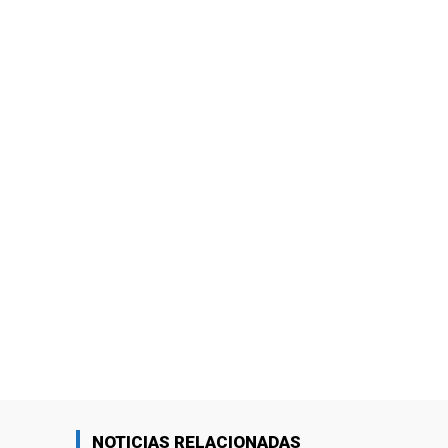
NOTICIAS RELACIONADAS