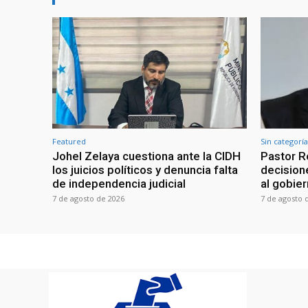
Featured
Sin categoría
Johel Zelaya cuestiona ante la CIDH
Pastor R
los juicios políticos y denuncia falta
decisione
de independencia judicial
al gobie
7 de agosto de 2026
7 de agosto 