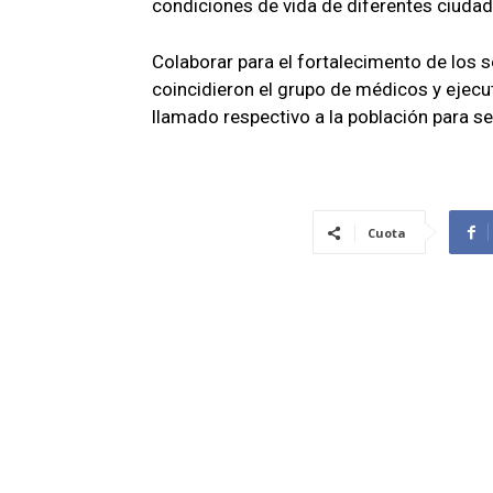
condiciones de vida de diferentes ciuda
Colaborar para el fortalecimento de los s
coincidieron el grupo de médicos y ejecu
llamado respectivo a la población para s
Cuota