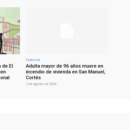
Featured
 de El
Adulta mayor de 96 años muere en
cen
incendio de vivienda en San Manuel,
ional
Cortés
7 de agosto de 2026