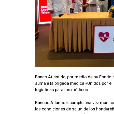
Banco Atlántida, por medio de su Fondo d
suma a la brigada médica «Unidos por el
logísticas para los médicos.
Bancos Atlántida, cumple una vez más con
las condiciones de salud de los hondureñ