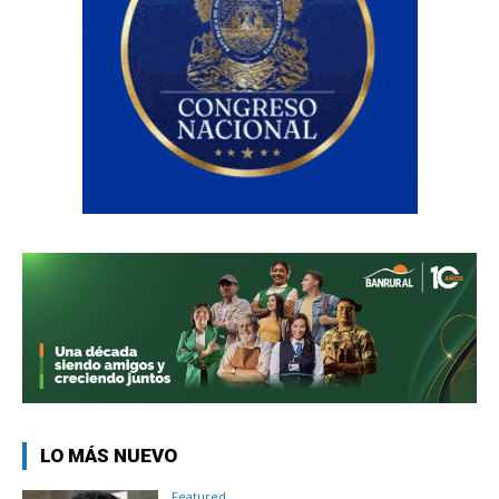
LO MÁS NUEVO
Featured