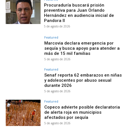
Procuraduría buscará prisión
preventiva para Juan Orlando
Hernández en audiencia inicial de
Pandora II
5 de agosto de 2026
Featured
Marcovia declara emergencia por
sequía y busca apoyo para atender a
más de 15 mil familias
5 de agosto de 2026
Featured
Senaf reporta 62 embarazos en niñas
y adolescentes por abuso sexual
durante 2026
5 de agosto de 2026
Featured
Copeco advierte posible declaratoria
de alerta roja en municipios
afectados por sequía
5 de agosto de 2026