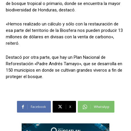
de bosque tropical o primario, donde se encuentra la mayor
biodiversidad de Honduras, destacó.
«Hemos realizado un cálculo y sólo con la restauración de
esa parte del territorio de la Biosfera nos pueden producir 13
millones de dólares en divisas con la venta de carbono»,
reiteró.
Destacó por otra parte, que hay un Plan Nacional de
Reforestación «Padre Andrés Tamayo», que se desarrolla en
150 municipios en donde se cultivan grandes viveros a fin de
proteger el bosque.
Facebook
X
WhatsApp