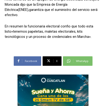
Moncada dijo que la Empresa de Energía
Eléctrica(ENEE),garantiza que el suministro del servicio será
efectivo.
En resumen la funcionaria electoral confio que todo esta
listo»tenemos papeletas, maletas electorales, kits
tecnológicos y un proceso de credenciales en Marcha».
Facebook
X
WhatsApp