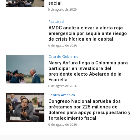
social
6 de agosto de 2026
Featured
AMDC analiza elevar a alerta roja
emergencia por sequía ante riesgo
de crisis hídrica en la capital
6 de agosto de 2026
Casa de Gobierno
Nasry Asfura llega a Colombia para
participar en investidura del
presidente electo Abelardo de la
Espriella
6 de agosto de 2026
Centro America
Congreso Nacional aprueba dos
préstamos por 225 millones de
dólares para apoyo presupuestario y
fortalecimiento fiscal
6 de agosto de 2026