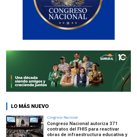
LO MÁS NUEVO
Congreso Nacional
Congreso Nacional autoriza 371
contratos del FHIS para reactivar
obras de infraestructura educativa y