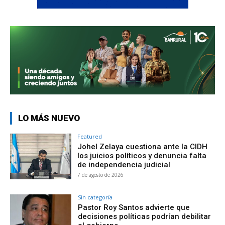
LO MÁS NUEVO
Featured
Johel Zelaya cuestiona ante la CIDH
los juicios políticos y denuncia falta
de independencia judicial
7 de agosto de 2026
Sin categoría
Pastor Roy Santos advierte que
decisiones políticas podrían debilitar