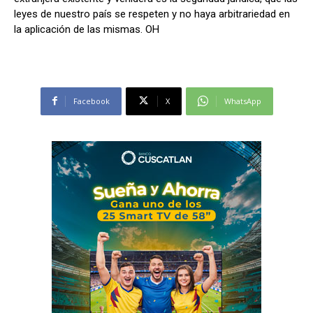
leyes de nuestro país se respeten y no haya arbitrariedad en
la aplicación de las mismas. OH
Facebook
X
WhatsApp