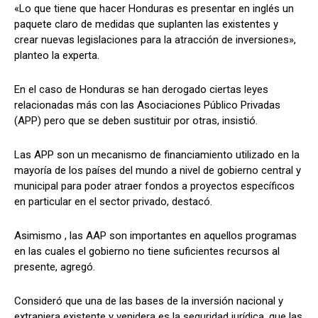
«Lo que tiene que hacer Honduras es presentar en inglés un
paquete claro de medidas que suplanten las existentes y
crear nuevas legislaciones para la atracción de inversiones»,
planteo la experta.
En el caso de Honduras se han derogado ciertas leyes
relacionadas más con las Asociaciones Público Privadas
(APP) pero que se deben sustituir por otras, insistió.
Las APP son un mecanismo de financiamiento utilizado en la
mayoría de los países del mundo a nivel de gobierno central y
municipal para poder atraer fondos a proyectos específicos
en particular en el sector privado, destacó.
Asimismo , las AAP son importantes en aquellos programas
en las cuales el gobierno no tiene suficientes recursos al
presente, agregó.
Consideró que una de las bases de la inversión nacional y
extranjera existente y venidera es la seguridad jurídica, que las