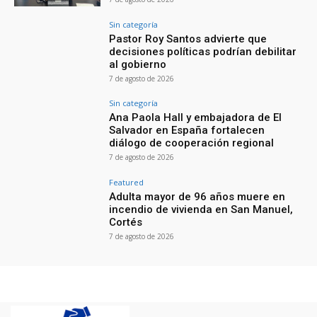
Sin categoría
Pastor Roy Santos advierte que
decisiones políticas podrían debilitar
al gobierno
7 de agosto de 2026
Sin categoría
Ana Paola Hall y embajadora de El
Salvador en España fortalecen
diálogo de cooperación regional
7 de agosto de 2026
Featured
Adulta mayor de 96 años muere en
incendio de vivienda en San Manuel,
Cortés
7 de agosto de 2026