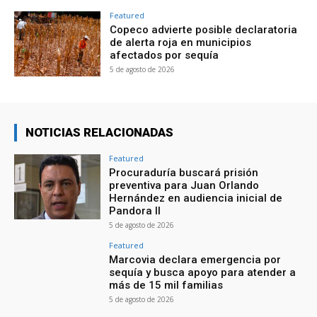
Featured
Copeco advierte posible declaratoria
de alerta roja en municipios
afectados por sequía
5 de agosto de 2026
NOTICIAS RELACIONADAS
Featured
Procuraduría buscará prisión
preventiva para Juan Orlando
Hernández en audiencia inicial de
Pandora II
5 de agosto de 2026
Featured
Marcovia declara emergencia por
sequía y busca apoyo para atender a
más de 15 mil familias
5 de agosto de 2026