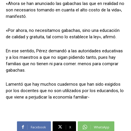
«Ahora se han anunciado las gabachas las que en realidad no
son necesarios tomando en cuanta el alto costo de la vida»,
manifestó.
«Por ahora, no necesitamos gabachas, sino una educación
de calidad y gratuita, tal como lo establece la ley», afirmó.
En ese sentido, Pérez demandó a las autoridades educativas
y a los maestros a que no sigan pidiendo tanto, pues hay
familias que no tienen ni para comer. menos para comprar
gabachas.
Lamentó que hay muchos cuadernos que han sido exigidos
por los docentes que no son utilizados por los educandos, lo
que viene a perjudicar la economía familiar-
Facebook
X
WhatsApp