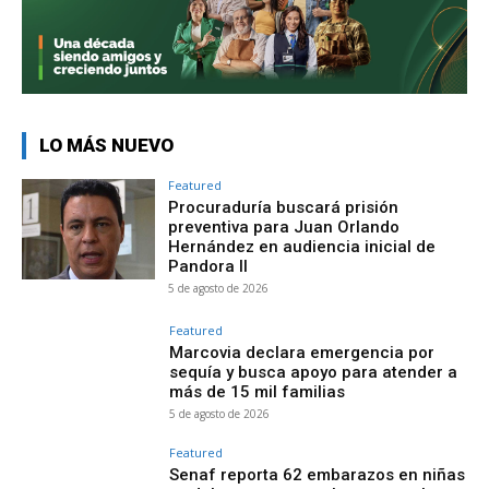
LO MÁS NUEVO
Featured
Procuraduría buscará prisión
preventiva para Juan Orlando
Hernández en audiencia inicial de
Pandora II
5 de agosto de 2026
Featured
Marcovia declara emergencia por
sequía y busca apoyo para atender a
más de 15 mil familias
5 de agosto de 2026
Featured
Senaf reporta 62 embarazos en niñas