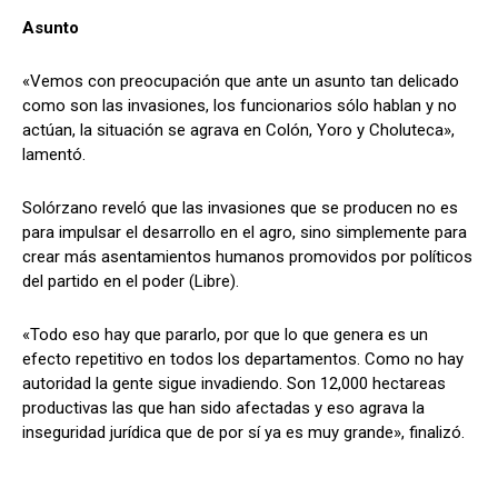
Asunto
«Vemos con preocupación que ante un asunto tan delicado
como son las invasiones, los funcionarios sólo hablan y no
actúan, la situación se agrava en Colón, Yoro y Choluteca»,
lamentó.
Solórzano reveló que las invasiones que se producen no es
para impulsar el desarrollo en el agro, sino simplemente para
crear más asentamientos humanos promovidos por políticos
del partido en el poder (Libre).
«Todo eso hay que pararlo, por que lo que genera es un
efecto repetitivo en todos los departamentos. Como no hay
autoridad la gente sigue invadiendo. Son 12,000 hectareas
productivas las que han sido afectadas y eso agrava la
inseguridad jurídica que de por sí ya es muy grande», finalizó.