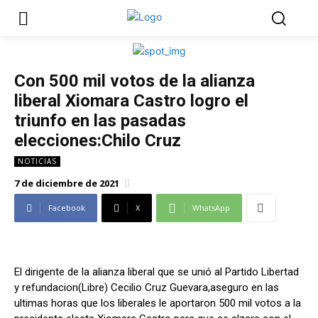
Con 500 mil votos de la alianza
liberal Xiomara Castro logro el
triunfo en las pasadas
elecciones:Chilo Cruz
NOTICIAS
7 de diciembre de 2021
Facebook
X
WhatsApp
El dirigente de la alianza liberal que se unió al Partido Libertad
y refundacion(Libre) Cecilio Cruz Guevara,aseguro en las
ultimas horas que los liberales le aportaron 500 mil votos a la