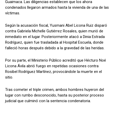
Guaimaca. Las diligencias establecen que los ahora
condenados llegaron armados hasta la vivienda de una de las
víctimas.
Según la acusación fiscal, Yusmani Abel Licona Ruiz disparó
contra Gabriela Michelle Gutiérrez Rosales, quien murió de
inmediato en el lugar. Posteriormente atacó a Dinia Estrada
Rodríguez, quien fue trasladada al Hospital Escuela, donde
falleció horas después debido a la gravedad de las heridas.
Por su parte, el Ministerio Público acreditó que Hécturo Noé
Licona Ávila abrió fuego en repetidas ocasiones contra
Rosibel Rodríguez Martínez, provocándole la muerte en el
sitio.
Tras cometer el triple crimen, ambos hombres huyeron del
lugar con rumbo desconocido, hasta su posterior proceso
judicial que culminó con la sentencia condenatoria.