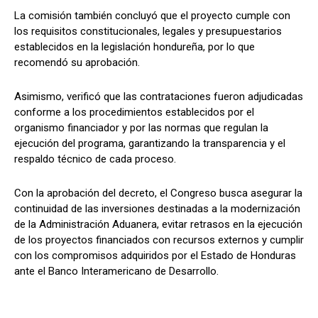
La comisión también concluyó que el proyecto cumple con
los requisitos constitucionales, legales y presupuestarios
establecidos en la legislación hondureña, por lo que
recomendó su aprobación.
Asimismo, verificó que las contrataciones fueron adjudicadas
conforme a los procedimientos establecidos por el
organismo financiador y por las normas que regulan la
ejecución del programa, garantizando la transparencia y el
respaldo técnico de cada proceso.
Con la aprobación del decreto, el Congreso busca asegurar la
continuidad de las inversiones destinadas a la modernización
de la Administración Aduanera, evitar retrasos en la ejecución
de los proyectos financiados con recursos externos y cumplir
con los compromisos adquiridos por el Estado de Honduras
ante el Banco Interamericano de Desarrollo.