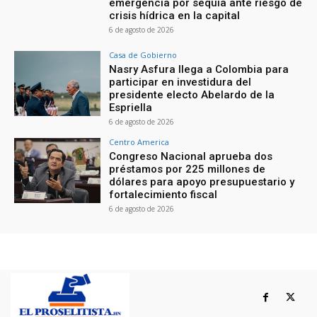
emergencia por sequía ante riesgo de
crisis hídrica en la capital
6 de agosto de 2026
Casa de Gobierno
Nasry Asfura llega a Colombia para
participar en investidura del
presidente electo Abelardo de la
Espriella
6 de agosto de 2026
Centro America
Congreso Nacional aprueba dos
préstamos por 225 millones de
dólares para apoyo presupuestario y
fortalecimiento fiscal
6 de agosto de 2026