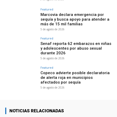
Featured
Marcovia declara emergencia por
sequía y busca apoyo para atender a
más de 15 mil familias
5 de agosto de 2026
Featured
Senaf reporta 62 embarazos en niñas
y adolescentes por abuso sexual
durante 2026
5 de agosto de 2026
Featured
Copeco advierte posible declaratoria
de alerta roja en municipios
afectados por sequía
5 de agosto de 2026
NOTICIAS RELACIONADAS