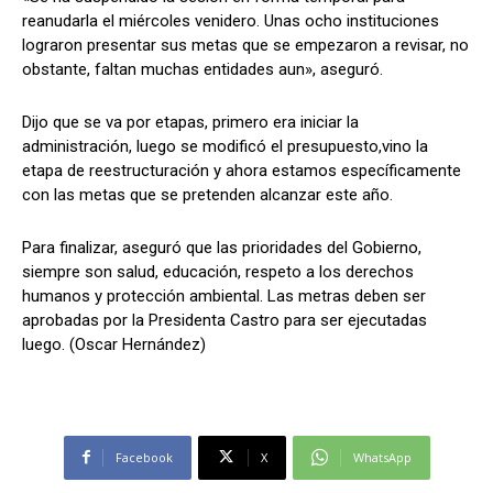
reanudarla el miércoles venidero. Unas ocho instituciones
lograron presentar sus metas que se empezaron a revisar, no
obstante, faltan muchas entidades aun», aseguró.
Dijo que se va por etapas, primero era iniciar la
administración, luego se modificó el presupuesto,vino la
etapa de reestructuración y ahora estamos específicamente
con las metas que se pretenden alcanzar este año.
Para finalizar, aseguró que las prioridades del Gobierno,
siempre son salud, educación, respeto a los derechos
humanos y protección ambiental. Las metras deben ser
aprobadas por la Presidenta Castro para ser ejecutadas
luego. (Oscar Hernández)
Facebook
X
WhatsApp