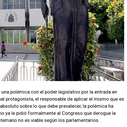
 una polémica con el poder legislativo por la entrada en
ipal protagonista, el responsable de aplicar el mismo que es
 absoluto sobre lo que debe prevalecer, la polémica ha
no ya le pidió formalmente al Congreso que derogue la
ntemano no es viable según los parlamentarios.