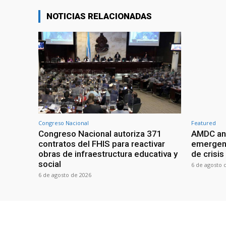
NOTICIAS RELACIONADAS
Congreso Nacional
Featured
Congreso Nacional autoriza 371
AMDC anal
contratos del FHIS para reactivar
emergenc
obras de infraestructura educativa y
de crisis
social
6 de agosto 
6 de agosto de 2026