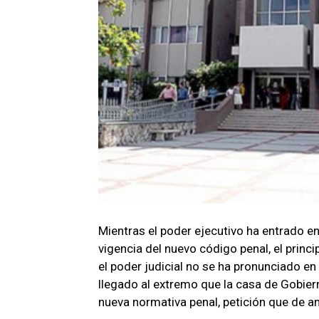
Mientras el poder ejecutivo ha entrado en
vigencia del nuevo código penal, el princ
el poder judicial no se ha pronunciado en
llegado al extremo que la casa de Gobier
nueva normativa penal, petición que de a