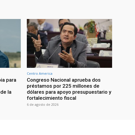
Centro America
ia para
Congreso Nacional aprueba dos
préstamos por 225 millones de
de la
dólares para apoyo presupuestario y
fortalecimiento fiscal
6 de agosto de 2026