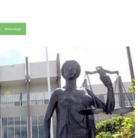
WhatsApp