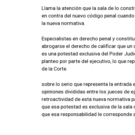
Llama la atención que la sala de lo const
en contra del nuevo código penal cuando 
la nueva normativa.
Especialistas en derecho penal y constitu
abrogarse el derecho de calificar que un 
es una potestad exclusiva del Poder Judi
planteo por parte del ejecutivo, lo que r
de la Corte.
sobre lo serio que representa la entrada 
opiniones divididas entre los jueces de ej
retroactividad de esta nueva normativa p
que esa potestad es exclusiva de la sala 
que esa responsabilidad le corresponde a 