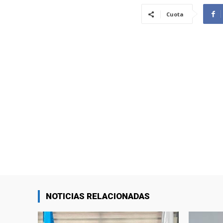
Cuota
NOTICIAS RELACIONADAS