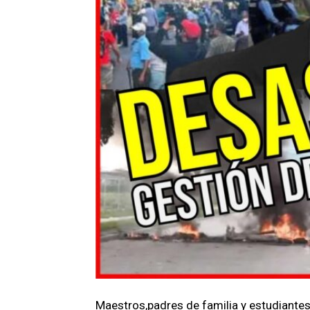
Maestros,padres de familia y estudiante