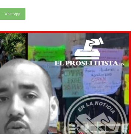
WhatsApp