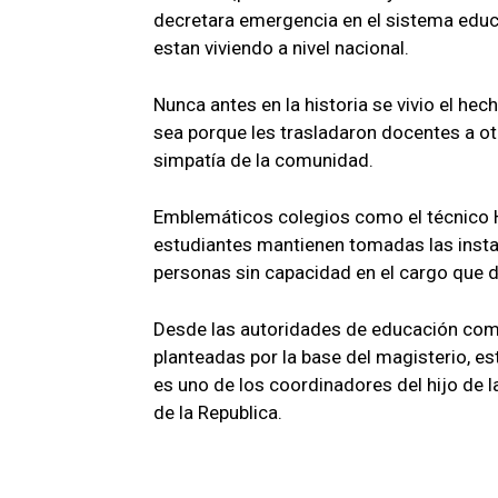
decretara emergencia en el sistema educa
estan viviendo a nivel nacional.
Nunca antes en la historia se vivio el hec
sea porque les trasladaron docentes a ot
simpatía de la comunidad.
Emblemáticos colegios como el técnico H
estudiantes mantienen tomadas las insta
personas sin capacidad en el cargo que de
Desde las autoridades de educación com
planteadas por la base del magisterio, e
es uno de los coordinadores del hijo de 
de la Republica.