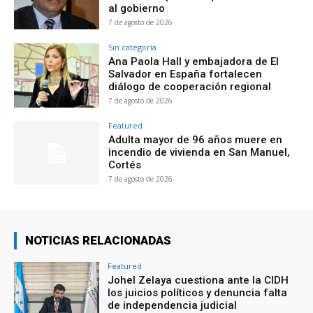
al gobierno
7 de agosto de 2026
Sin categoría
Ana Paola Hall y embajadora de El
Salvador en España fortalecen
diálogo de cooperación regional
7 de agosto de 2026
Featured
Adulta mayor de 96 años muere en
incendio de vivienda en San Manuel,
Cortés
7 de agosto de 2026
NOTICIAS RELACIONADAS
Featured
Johel Zelaya cuestiona ante la CIDH
los juicios políticos y denuncia falta
de independencia judicial