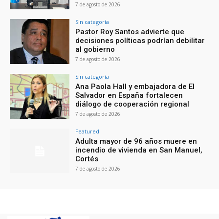
7 de agosto de 2026
Sin categoría
Pastor Roy Santos advierte que
decisiones políticas podrían debilitar
al gobierno
7 de agosto de 2026
Sin categoría
Ana Paola Hall y embajadora de El
Salvador en España fortalecen
diálogo de cooperación regional
7 de agosto de 2026
Featured
Adulta mayor de 96 años muere en
incendio de vivienda en San Manuel,
Cortés
7 de agosto de 2026