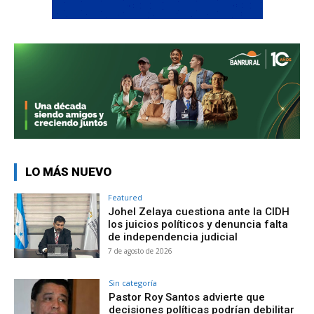
LO MÁS NUEVO
Featured
Johel Zelaya cuestiona ante la CIDH
los juicios políticos y denuncia falta
de independencia judicial
7 de agosto de 2026
Sin categoría
Pastor Roy Santos advierte que
decisiones políticas podrían debilitar