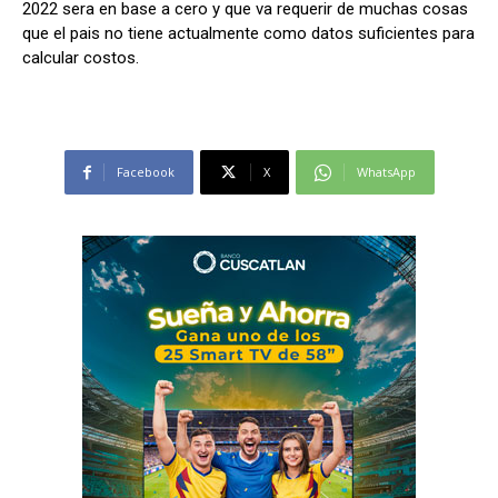
2022 sera en base a cero y que va requerir de muchas cosas
que el pais no tiene actualmente como datos suficientes para
calcular costos.
Facebook
X
WhatsApp