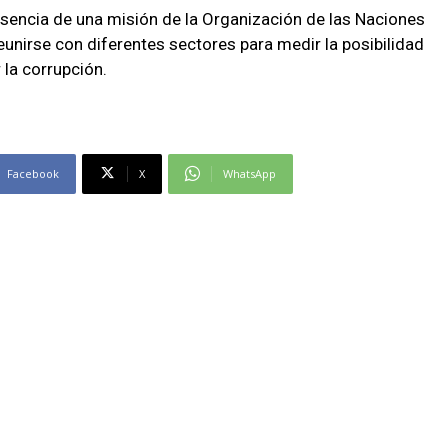
sencia de una misión de la Organización de las Naciones
eunirse con diferentes sectores para medir la posibilidad
 la corrupción.
Facebook
X
WhatsApp