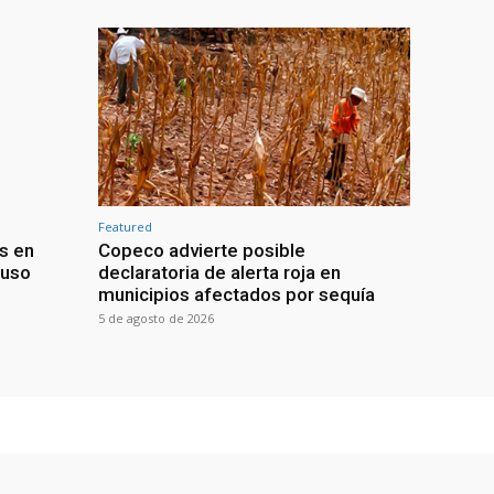
Featured
s en
Copeco advierte posible
buso
declaratoria de alerta roja en
municipios afectados por sequía
5 de agosto de 2026