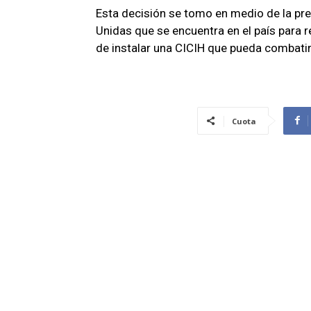
Esta decisión se tomo en medio de la pre
Unidas que se encuentra en el país para r
de instalar una CICIH que pueda combatir
Cuota