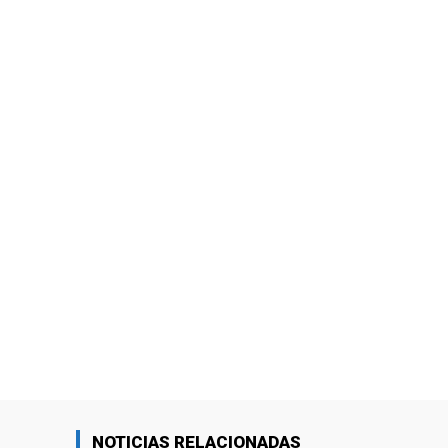
NOTICIAS RELACIONADAS