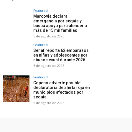
Featured
Marcovia declara
emergencia por sequía y
busca apoyo para atender a
más de 15 mil familias
5 de agosto de 2026
Featured
Senaf reporta 62 embarazos
en niñas y adolescentes por
abuso sexual durante 2026
5 de agosto de 2026
Featured
Copeco advierte posible
declaratoria de alerta roja en
municipios afectados por
sequía
5 de agosto de 2026