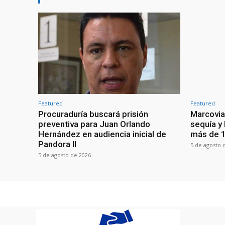
Featured
Featured
Procuraduría buscará prisión
Marcovia
preventiva para Juan Orlando
sequía y
Hernández en audiencia inicial de
más de 1
Pandora II
5 de agosto 
5 de agosto de 2026