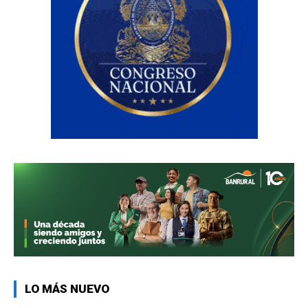
LO MÁS NUEVO