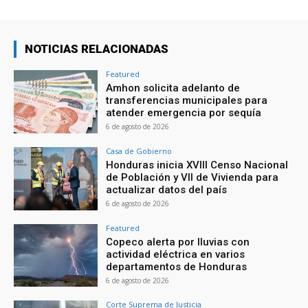
NOTICIAS RELACIONADAS
Featured
Amhon solicita adelanto de
transferencias municipales para
atender emergencia por sequía
6 de agosto de 2026
Casa de Gobierno
Honduras inicia XVIII Censo Nacional
de Población y VII de Vivienda para
actualizar datos del país
6 de agosto de 2026
Featured
Copeco alerta por lluvias con
actividad eléctrica en varios
departamentos de Honduras
6 de agosto de 2026
Corte Suprema de Justicia