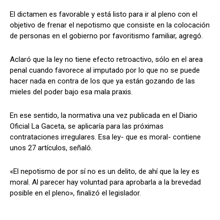
El dictamen es favorable y está listo para ir al pleno con el
objetivo de frenar el nepotismo que consiste en la colocación
de personas en el gobierno por favoritismo familiar, agregó.
Aclaró que la ley no tiene efecto retroactivo, sólo en el area
penal cuando favorece al imputado por lo que no se puede
hacer nada en contra de los que ya están gozando de las
mieles del poder bajo esa mala praxis.
En ese sentido, la normativa una vez publicada en el Diario
Oficial La Gaceta, se aplicaría para las próximas
contrataciones irregulares. Esa ley- que es moral- contiene
unos 27 artículos, señaló.
«El nepotismo de por sí no es un delito, de ahí que la ley es
moral. Al parecer hay voluntad para aprobarla a la brevedad
posible en el pleno», finalizó el legislador.