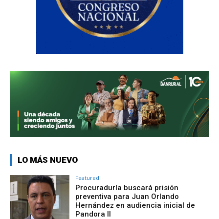
LO MÁS NUEVO
Featured
Procuraduría buscará prisión
preventiva para Juan Orlando
Hernández en audiencia inicial de
Pandora II