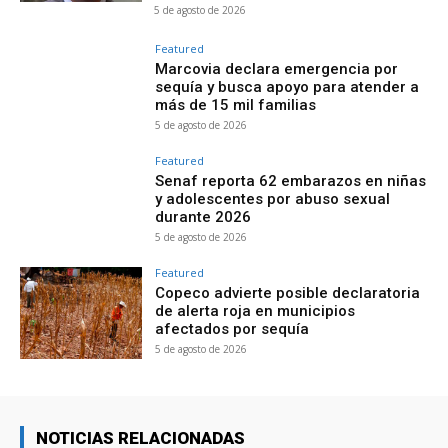
5 de agosto de 2026
Featured
Marcovia declara emergencia por
sequía y busca apoyo para atender a
más de 15 mil familias
5 de agosto de 2026
Featured
Senaf reporta 62 embarazos en niñas
y adolescentes por abuso sexual
durante 2026
5 de agosto de 2026
Featured
Copeco advierte posible declaratoria
de alerta roja en municipios
afectados por sequía
5 de agosto de 2026
NOTICIAS RELACIONADAS