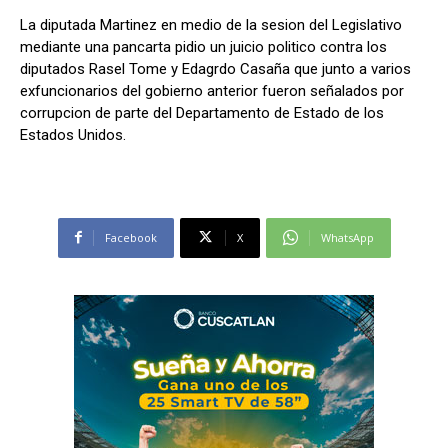
La diputada Martinez en medio de la sesion del Legislativo
mediante una pancarta pidio un juicio politico contra los
diputados Rasel Tome y Edagrdo Casaña que junto a varios
exfuncionarios del gobierno anterior fueron señalados por
corrupcion de parte del Departamento de Estado de los
Estados Unidos.
Facebook
X
WhatsApp