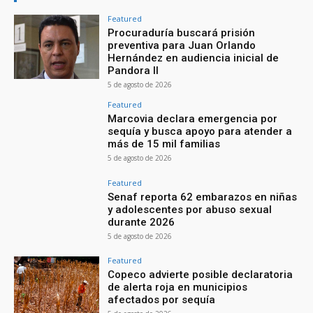
Featured
Procuraduría buscará prisión
preventiva para Juan Orlando
Hernández en audiencia inicial de
Pandora II
5 de agosto de 2026
Featured
Marcovia declara emergencia por
sequía y busca apoyo para atender a
más de 15 mil familias
5 de agosto de 2026
Featured
Senaf reporta 62 embarazos en niñas
y adolescentes por abuso sexual
durante 2026
5 de agosto de 2026
Featured
Copeco advierte posible declaratoria
de alerta roja en municipios
afectados por sequía