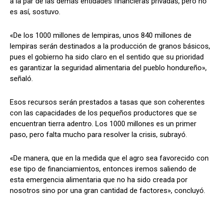
a la par de las demás entidades financieras privadas, pero no
es así, sostuvo.
«De los 1000 millones de lempiras, unos 840 millones de
lempiras serán destinados a la producción de granos básicos,
pues el gobierno ha sido claro en el sentido que su prioridad
es garantizar la seguridad alimentaria del pueblo hondureño»,
señaló.
Esos recursos serán prestados a tasas que son coherentes
con las capacidades de los pequeños productores que se
encuentran tierra adentro. Los 1000 millones es un primer
paso, pero falta mucho para resolver la crisis, subrayó.
«De manera, que en la medida que el agro sea favorecido con
ese tipo de financiamientos, entonces iremos saliendo de
esta emergencia alimentaria que no ha sido creada por
nosotros sino por una gran cantidad de factores», concluyó.