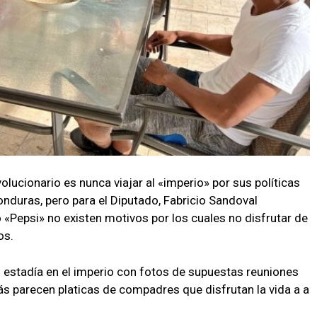
lucionario es nunca viajar al «imperio» por sus políticas
nduras, pero para el Diputado, Fabricio Sandoval
«Pepsi» no existen motivos por los cuales no disfrutar de
os.
su estadía en el imperio con fotos de supuestas reuniones
s parecen platicas de compadres que disfrutan la vida a a