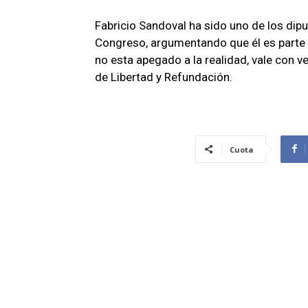
Fabricio Sandoval ha sido uno de los dip
Congreso, argumentando que él es parte 
no esta apegado a la realidad, vale con 
de Libertad y Refundación.
Cuota