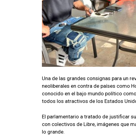
Una de las grandes consignas para un revo
neoliberales en contra de países como Ho
conocido en el bajo mundo político como 
todos los atractivos de los Estados Unid
El parlamentario a tratado de justificar 
con colectivos de Libre, imágenes que má
lo grande.