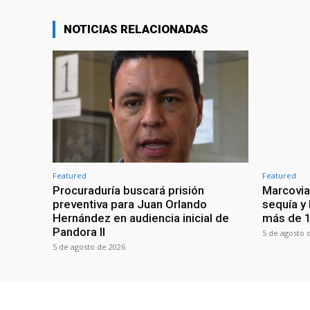
NOTICIAS RELACIONADAS
Featured
Featured
Procuraduría buscará prisión
Marcovia
preventiva para Juan Orlando
sequía y
Hernández en audiencia inicial de
más de 1
Pandora II
5 de agosto 
5 de agosto de 2026