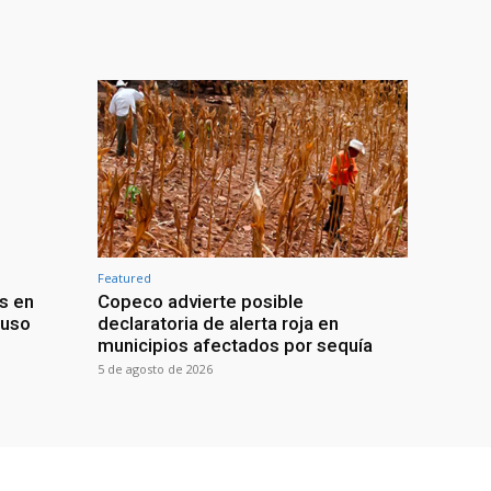
Featured
s en
Copeco advierte posible
buso
declaratoria de alerta roja en
municipios afectados por sequía
5 de agosto de 2026