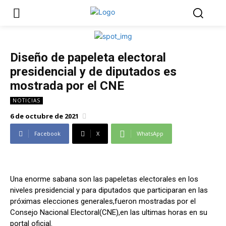
Diseño de papeleta electoral
presidencial y de diputados es
mostrada por el CNE
NOTICIAS
6 de octubre de 2021
Facebook
X
WhatsApp
Una enorme sabana son las papeletas electorales en los
niveles presidencial y para diputados que participaran en las
próximas elecciones generales,fueron mostradas por el
Consejo Nacional Electoral(CNE),en las ultimas horas en su
portal oficial.