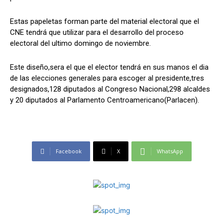
Estas papeletas forman parte del material electoral que el
CNE tendrá que utilizar para el desarrollo del proceso
electoral del ultimo domingo de noviembre.
Este diseño,sera el que el elector tendrá en sus manos el dia
de las elecciones generales para escoger al presidente,tres
designados,128 diputados al Congreso Nacional,298 alcaldes
y 20 diputados al Parlamento Centroamericano(Parlacen).
Facebook
X
WhatsApp