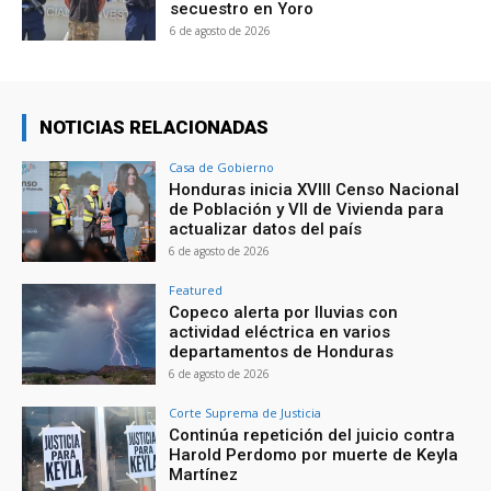
secuestro en Yoro
6 de agosto de 2026
NOTICIAS RELACIONADAS
Casa de Gobierno
Honduras inicia XVIII Censo Nacional
de Población y VII de Vivienda para
actualizar datos del país
6 de agosto de 2026
Featured
Copeco alerta por lluvias con
actividad eléctrica en varios
departamentos de Honduras
6 de agosto de 2026
Corte Suprema de Justicia
Continúa repetición del juicio contra
Harold Perdomo por muerte de Keyla
Martínez