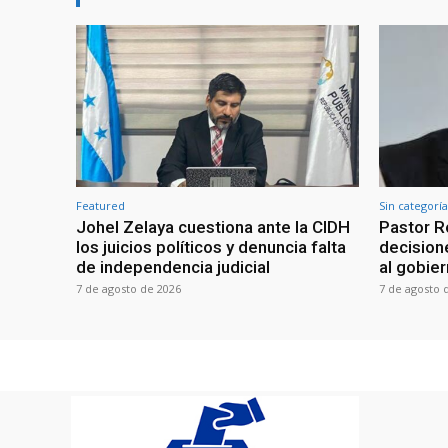
Featured
Sin categoría
Johel Zelaya cuestiona ante la CIDH
Pastor R
los juicios políticos y denuncia falta
decisione
de independencia judicial
al gobie
7 de agosto de 2026
7 de agosto 