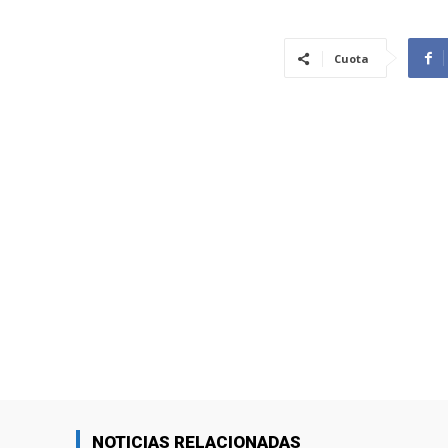
Cuota
NOTICIAS RELACIONADAS