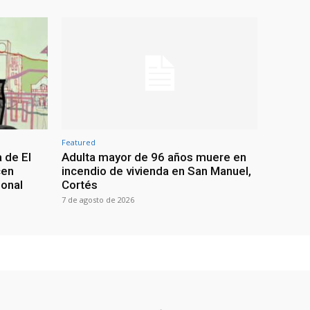
Featured
 de El
Adulta mayor de 96 años muere en
cen
incendio de vivienda en San Manuel,
ional
Cortés
7 de agosto de 2026