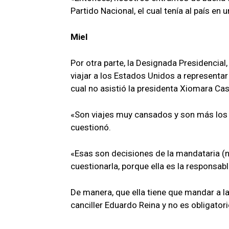
Partido Nacional, el cual tenía al país en
Miel
Por otra parte, la Designada Presidencial
viajar a los Estados Unidos a representa
cual no asistió la presidenta Xiomara Cas
«Son viajes muy cansados y son más los 
cuestionó.
«Esas son decisiones de la mandataria (no
cuestionarla, porque ella es la responsabl
De manera, que ella tiene que mandar a l
canciller Eduardo Reina y no es obligatori