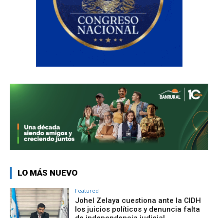
LO MÁS NUEVO
Featured
Johel Zelaya cuestiona ante la CIDH
los juicios políticos y denuncia falta