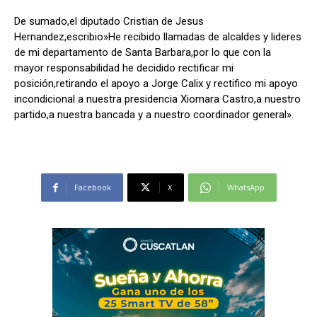
De sumado,el diputado Cristian de Jesus
Hernandez,escribio»He recibido llamadas de alcaldes y lideres
de mi departamento de Santa Barbara,por lo que con la
mayor responsabilidad he decidido rectificar mi
posición,retirando el apoyo a Jorge Calix y rectifico mi apoyo
incondicional a nuestra presidencia Xiomara Castro,a nuestro
partido,a nuestra bancada y a nuestro coordinador general».
Facebook
X
WhatsApp