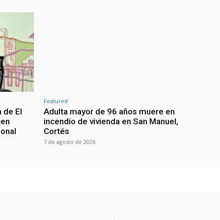
Featured
 de El
Adulta mayor de 96 años muere en
cen
incendio de vivienda en San Manuel,
ional
Cortés
7 de agosto de 2026