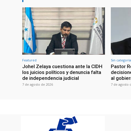
Featured
Sin categoría
Johel Zelaya cuestiona ante la CIDH
Pastor R
los juicios políticos y denuncia falta
decisione
de independencia judicial
al gobie
7 de agosto de 2026
7 de agosto 