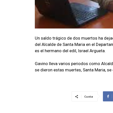
Un saldo trágico de dos muertos ha dejad
del Alcalde de Santa Maria en el Departa
es el hermano del edil, Israel Argueta.
Gavino lleva varios periodos como Alcalde
se dieron estas muertes, Santa Maria, se
Cuota