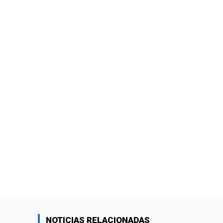
NOTICIAS RELACIONADAS