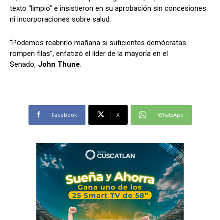
texto “limpio” e insistieron en su aprobación sin concesiones
ni incorporaciones sobre salud.
“Podemos reabrirlo mañana si suficientes demócratas
rompen filas”, enfatizó el líder de la mayoría en el
Senado,
John Thune
.
Facebook
X
WhatsApp