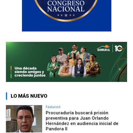
LO MÁS NUEVO
Featured
Procuraduría buscará prisión
preventiva para Juan Orlando
Hernández en audiencia inicial de
Pandora II