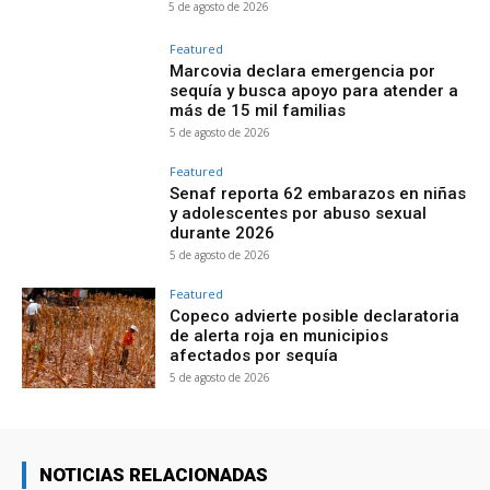
5 de agosto de 2026
Featured
Marcovia declara emergencia por
sequía y busca apoyo para atender a
más de 15 mil familias
5 de agosto de 2026
Featured
Senaf reporta 62 embarazos en niñas
y adolescentes por abuso sexual
durante 2026
5 de agosto de 2026
Featured
Copeco advierte posible declaratoria
de alerta roja en municipios
afectados por sequía
5 de agosto de 2026
NOTICIAS RELACIONADAS