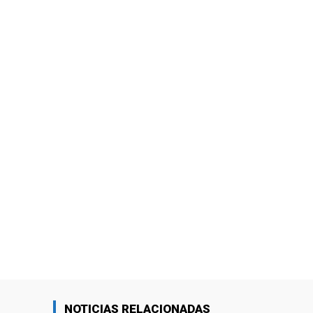
NOTICIAS RELACIONADAS