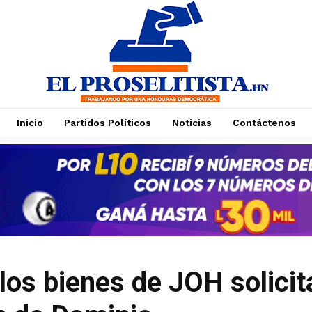
Inicio
Partidos Políticos
Noticias
Contáctenos
los bienes de JOH solicit