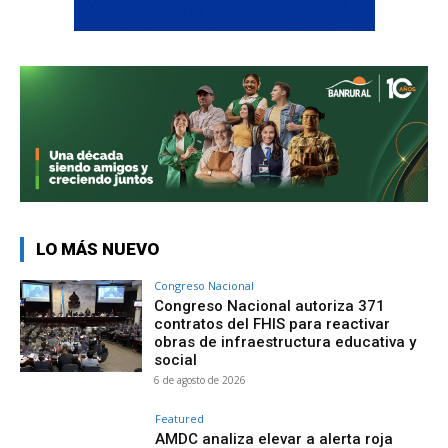
LO MÁS NUEVO
Congreso Nacional
Congreso Nacional autoriza 371
contratos del FHIS para reactivar
obras de infraestructura educativa y
social
6 de agosto de 2026
Featured
AMDC analiza elevar a alerta roja