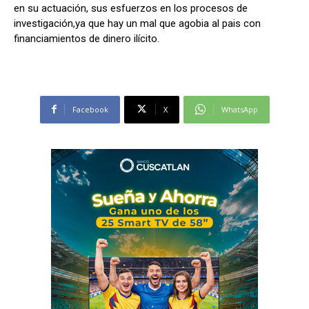
en su actuación, sus esfuerzos en los procesos de
investigación,ya que hay un mal que agobia al pais con
financiamientos de dinero ilícito.
Facebook
X
WhatsApp