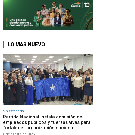
LO MÁS NUEVO
Sin categoría
Partido Nacional instala comisión de
empleados públicos y fuerzas vivas para
fortalecer organización nacional
6 de agosto de 2026