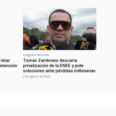
Congreso Nacional
robar
Tomás Zambrano descarta
intención
privatización de la ENEE y pide
soluciones ante pérdidas millonarias
6 de agosto de 2026