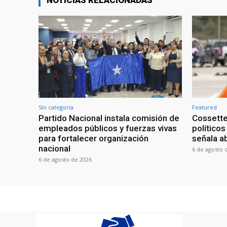
NOTICIAS RELACIONADAS
Sin categoría
Featured
Partido Nacional instala comisión de
Cossette
empleados públicos y fuerzas vivas
políticos
para fortalecer organización
señala a
nacional
6 de agosto 
6 de agosto de 2026