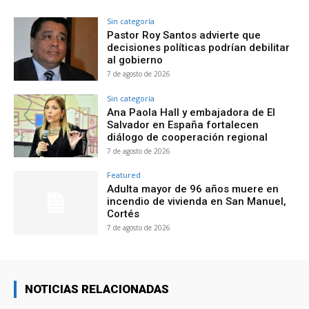
Sin categoría
Pastor Roy Santos advierte que
decisiones políticas podrían debilitar
al gobierno
7 de agosto de 2026
Sin categoría
Ana Paola Hall y embajadora de El
Salvador en España fortalecen
diálogo de cooperación regional
7 de agosto de 2026
Featured
Adulta mayor de 96 años muere en
incendio de vivienda en San Manuel,
Cortés
7 de agosto de 2026
NOTICIAS RELACIONADAS