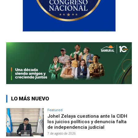
LO MÁS NUEVO
Featured
Johel Zelaya cuestiona ante la CIDH
los juicios políticos y denuncia falta
de independencia judicial
7 de agosto de 2026