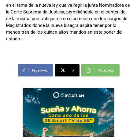
en el tema de la nueva ley que va regir la junta Nominadora de
la Corte Suprema de Justicia, permitiéndole en el contenido
de la misma que trafiquen a su discreción con los cargos de
Magistrados donde la nueva bisagra aspira tener por lo
menos tres de los quince altos mandos en este poder del
estado.
Facebook
X
WhatsApp