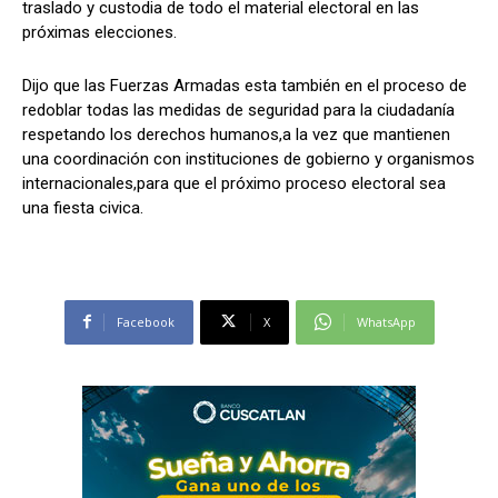
traslado y custodia de todo el material electoral en las
próximas elecciones.
Dijo que las Fuerzas Armadas esta también en el proceso de
redoblar todas las medidas de seguridad para la ciudadanía
respetando los derechos humanos,a la vez que mantienen
una coordinación con instituciones de gobierno y organismos
internacionales,para que el próximo proceso electoral sea
una fiesta civica.
Facebook
X
WhatsApp