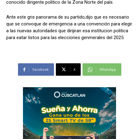
conocido dirigente politico de la Zona Norte del país.
Ante este gris panorama de su partido,dijo que es necesario
que se convoque de emergencia a una convención para elegir
a las nuevas autoridades que dirijiran esa institucion politica
para eatar listos para las elecciones genmerales del 2025.
Facebook
X
WhatsApp