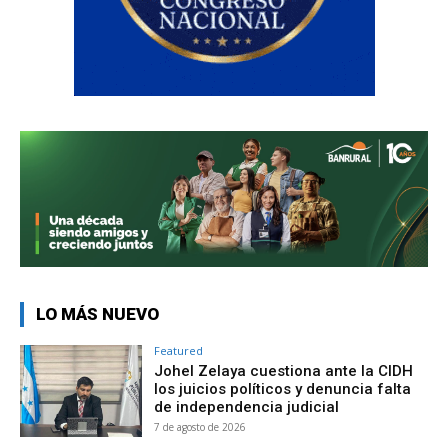
LO MÁS NUEVO
Featured
Johel Zelaya cuestiona ante la CIDH
los juicios políticos y denuncia falta
de independencia judicial
7 de agosto de 2026