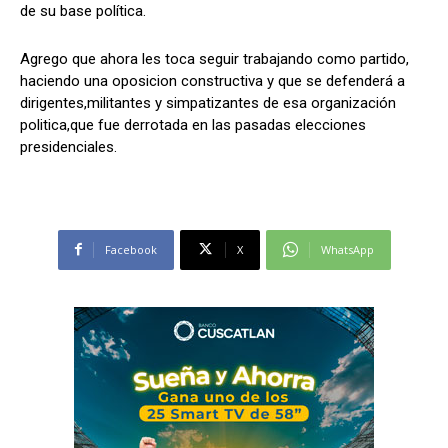
de su base política.
Agrego que ahora les toca seguir trabajando como partido,
haciendo una oposicion constructiva y que se defenderá a
dirigentes,militantes y simpatizantes de esa organización
politica,que fue derrotada en las pasadas elecciones
presidenciales.
Facebook
X
WhatsApp