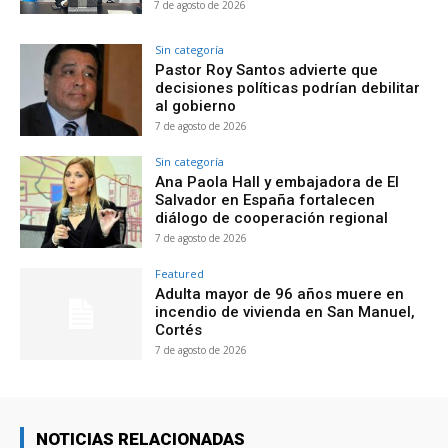
7 de agosto de 2026
Sin categoría
Pastor Roy Santos advierte que
decisiones políticas podrían debilitar
al gobierno
7 de agosto de 2026
Sin categoría
Ana Paola Hall y embajadora de El
Salvador en España fortalecen
diálogo de cooperación regional
7 de agosto de 2026
Featured
Adulta mayor de 96 años muere en
incendio de vivienda en San Manuel,
Cortés
7 de agosto de 2026
NOTICIAS RELACIONADAS