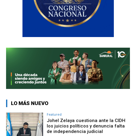
LO MÁS NUEVO
Featured
Johel Zelaya cuestiona ante la CIDH
los juicios políticos y denuncia falta
de independencia judicial