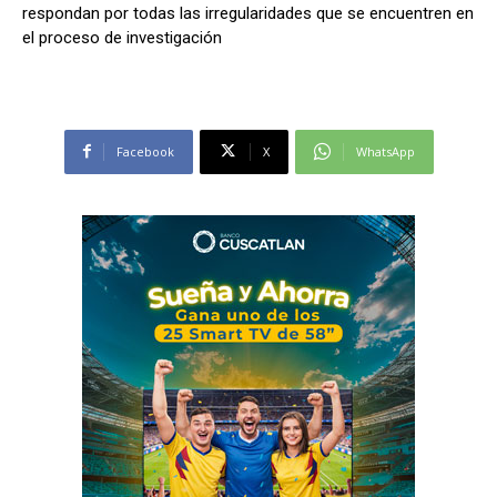
respondan por todas las irregularidades que se encuentren en
el proceso de investigación
Facebook
X
WhatsApp