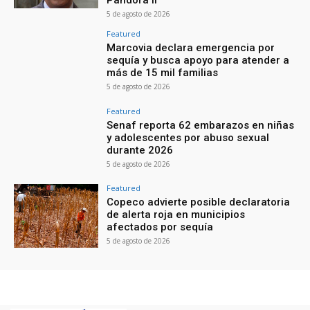
5 de agosto de 2026
Featured
Marcovia declara emergencia por
sequía y busca apoyo para atender a
más de 15 mil familias
5 de agosto de 2026
Featured
Senaf reporta 62 embarazos en niñas
y adolescentes por abuso sexual
durante 2026
5 de agosto de 2026
Featured
Copeco advierte posible declaratoria
de alerta roja en municipios
afectados por sequía
5 de agosto de 2026