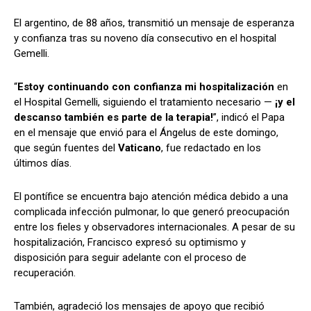
El argentino, de 88 años, transmitió un mensaje de esperanza
y confianza tras su noveno día consecutivo en el hospital
Gemelli.
“
Estoy continuando con confianza mi hospitalización
en
el Hospital Gemelli, siguiendo el tratamiento necesario —
¡y el
descanso también es parte de la terapia!
”, indicó el Papa
en el mensaje que envió para el Ángelus de este domingo,
que según fuentes del
Vaticano
, fue redactado en los
últimos días.
El pontífice se encuentra bajo atención médica debido a una
complicada infección pulmonar, lo que generó preocupación
entre los fieles y observadores internacionales. A pesar de su
hospitalización, Francisco expresó su optimismo y
disposición para seguir adelante con el proceso de
recuperación.
También, agradeció los mensajes de apoyo que recibió