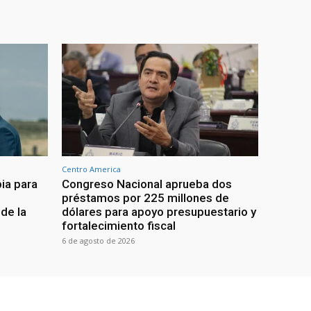
Centro America
ia para
Congreso Nacional aprueba dos
préstamos por 225 millones de
de la
dólares para apoyo presupuestario y
fortalecimiento fiscal
6 de agosto de 2026