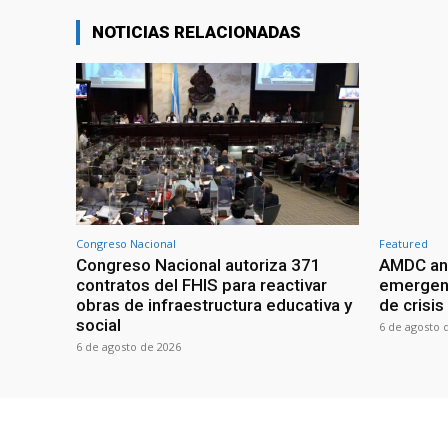
NOTICIAS RELACIONADAS
Congreso Nacional
Featured
Congreso Nacional autoriza 371
AMDC anal
contratos del FHIS para reactivar
emergenc
obras de infraestructura educativa y
de crisis
social
6 de agosto 
6 de agosto de 2026