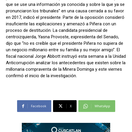
que se use una información ya conocida y sobre la que ya se
pronunciaron los tribunales” en una causa cerrada a su favor
en 2017, indicó el presidente. Parte de la oposición consideró
insuficiente las explicaciones y amenazó a Piñera con un
proceso de destitución. La candidata presidencial de
centroizquierda, Yasna Provoste, expresidenta del Senado,
dijo que “no es creíble que el presidente Piñera no supiera de
un negocio millonario entre su familia y su mejor amigo”. El
fiscal nacional Jorge Abbott instruyó esta semana a la Unidad
Anticorrupción analizar los antecedentes que existen sobre la
millonaria compraventa de la Minera Dominga y este viernes
confirmó el inicio de la investigación.
Facebook
X
WhatsApp