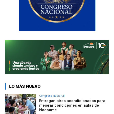
LO MÁS NUEVO
Congreso Nacional
Entregan aires acondicionados para
mejorar condiciones en aulas de
Nacaome