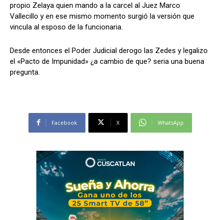
propio Zelaya quien mando a la carcel al Juez Marco
Vallecillo y en ese mismo momento surgió la versión que
vincula al esposo de la funcionaria.
Desde entonces el Poder Judicial derogo las Zedes y legalizo
el «Pacto de Impunidad» ¿a cambio de que? seria una buena
pregunta.
Facebook
X
WhatsApp