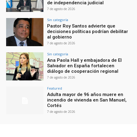
de independencia judicial
7 de agosto de 2026
Sin categoría
Pastor Roy Santos advierte que
decisiones políticas podrían debilitar
al gobierno
7 de agosto de 2026
Sin categoría
Ana Paola Hall y embajadora de El
Salvador en España fortalecen
diálogo de cooperación regional
7 de agosto de 2026
Featured
Adulta mayor de 96 años muere en
incendio de vivienda en San Manuel,
Cortés
7 de agosto de 2026