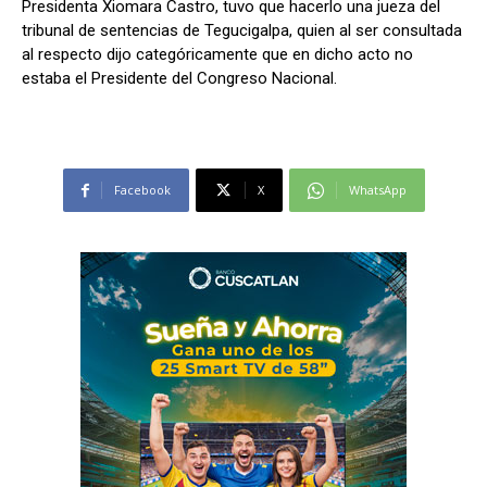
Presidenta Xiomara Castro, tuvo que hacerlo una jueza del
tribunal de sentencias de Tegucigalpa, quien al ser consultada
al respecto dijo categóricamente que en dicho acto no
estaba el Presidente del Congreso Nacional.
Facebook
X
WhatsApp