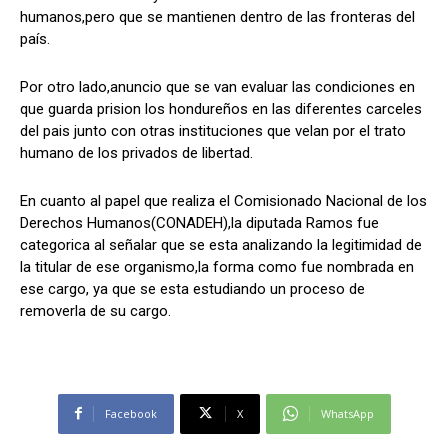
humanos,pero que se mantienen dentro de las fronteras del
país.
Por otro lado,anuncio que se van evaluar las condiciones en
que guarda prision los hondureños en las diferentes carceles
del pais junto con otras instituciones que velan por el trato
humano de los privados de libertad.
En cuanto al papel que realiza el Comisionado Nacional de los
Derechos Humanos(CONADEH),la diputada Ramos fue
categorica al señalar que se esta analizando la legitimidad de
la titular de ese organismo,la forma como fue nombrada en
ese cargo, ya que se esta estudiando un proceso de
removerla de su cargo.
Facebook
X
WhatsApp