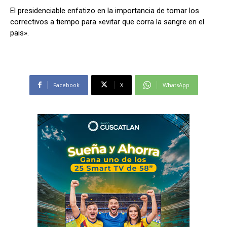
El presidenciable enfatizo en la importancia de tomar los
correctivos a tiempo para «evitar que corra la sangre en el
pais».
Facebook
X
WhatsApp