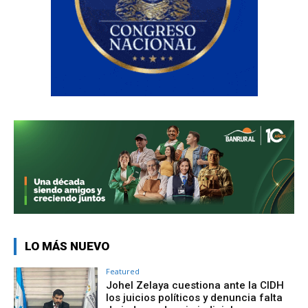
LO MÁS NUEVO
Featured
Johel Zelaya cuestiona ante la CIDH
los juicios políticos y denuncia falta