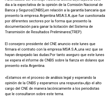
dia a la expectativa de la opinión de la Comisión Nacional de
Banca y Seguros(CNBS),en relación a la garantía bancaria que
presento la empresa Argentina MSA.S.A.,que fue cuestionada
por diferentes sectores por la forma que presento la
documentación para ganar la licitación del Sistema de
Transmisión de Resultados Preliminares(TREP).
El consejero presidente del CNE anuncio este lunes que
firmara el contrato con la empresa MSA S.A.,una vez que se
hayan despejado las dudas.Por tanto aseguro que este lunes
se espera el informe de CNBS sobre la fianza en dolares que
presento esta Argentina.
«Estamos en el proceso de análisis legal y esperando la
opinión de la CNBS y esperamos una respuesta»,dijo el alto
cargo del CNE de manera lacónicamente a los periodistas
que le consultaron sobre este tema.