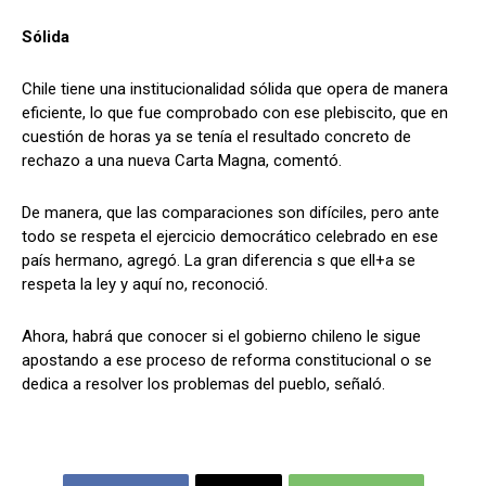
Sólida
Chile tiene una institucionalidad sólida que opera de manera
eficiente, lo que fue comprobado con ese plebiscito, que en
cuestión de horas ya se tenía el resultado concreto de
rechazo a una nueva Carta Magna, comentó.
De manera, que las comparaciones son difíciles, pero ante
todo se respeta el ejercicio democrático celebrado en ese
país hermano, agregó. La gran diferencia s que ell+a se
respeta la ley y aquí no, reconoció.
Ahora, habrá que conocer si el gobierno chileno le sigue
apostando a ese proceso de reforma constitucional o se
dedica a resolver los problemas del pueblo, señaló.