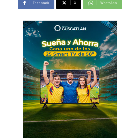
Facebook
X
WhatsApp