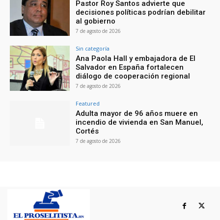
Pastor Roy Santos advierte que
decisiones políticas podrían debilitar
al gobierno
7 de agosto de 2026
Sin categoría
Ana Paola Hall y embajadora de El
Salvador en España fortalecen
diálogo de cooperación regional
7 de agosto de 2026
Featured
Adulta mayor de 96 años muere en
incendio de vivienda en San Manuel,
Cortés
7 de agosto de 2026